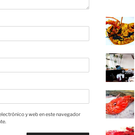
electrónico y web en este navegador
te.