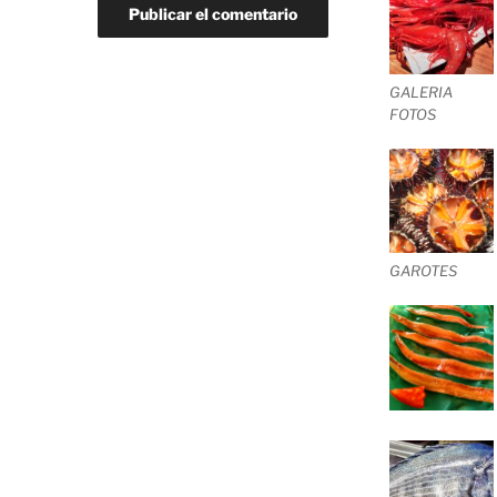
GALERIA
FOTOS
GAROTES