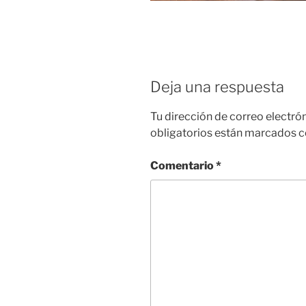
Deja una respuesta
Tu dirección de correo electró
obligatorios están marcados 
Comentario
*