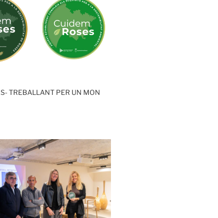
S- TREBALLANT PER UN MON