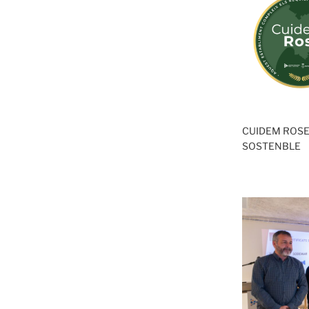
CUIDEM ROSE
SOSTENBLE